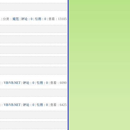
1
| 分类：
规范
|
评论：0
|
引用：0
| 查看：13105
类：
VB/VB.NET
|
评论：0
|
引用：0
| 查看：6090
类：
VB/VB.NET
|
评论：0
|
引用：0
| 查看：6425