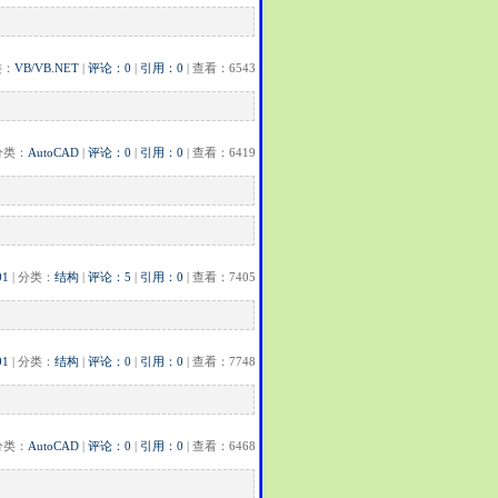
类：
VB/VB.NET
|
评论：0
|
引用：0
| 查看：6543
 分类：
AutoCAD
|
评论：0
|
引用：0
| 查看：6419
01
| 分类：
结构
|
评论：5
|
引用：0
| 查看：7405
01
| 分类：
结构
|
评论：0
|
引用：0
| 查看：7748
 分类：
AutoCAD
|
评论：0
|
引用：0
| 查看：6468