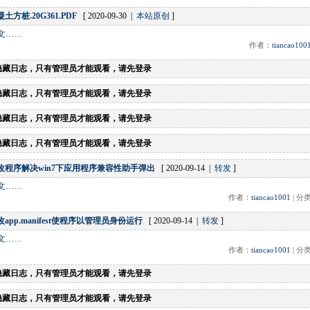
土方桩.20G361.PDF
[ 2020-09-30 |
本站原创
]
文……
作者：
tiancao100
隐藏日志，只有管理员才能观看，请先登录
隐藏日志，只有管理员才能观看，请先登录
隐藏日志，只有管理员才能观看，请先登录
隐藏日志，只有管理员才能观看，请先登录
改程序解决win7下应用程序兼容性助手弹出
[ 2020-09-14 |
转发
]
文……
作者：
tiancao1001
| 分
app.manifest使程序以管理员身份运行
[ 2020-09-14 |
转发
]
文……
作者：
tiancao1001
| 分
隐藏日志，只有管理员才能观看，请先登录
隐藏日志，只有管理员才能观看，请先登录