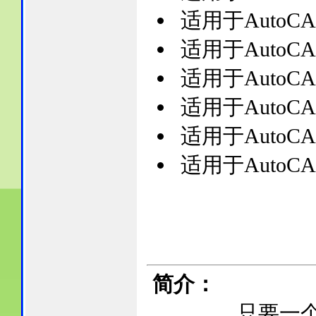
适用于AutoCAD2
适用于AutoCAD2
适用于AutoCAD2
适用于AutoCAD2
适用于AutoCAD2
适用于AutoCAD2
简介：
只要一个命令：“