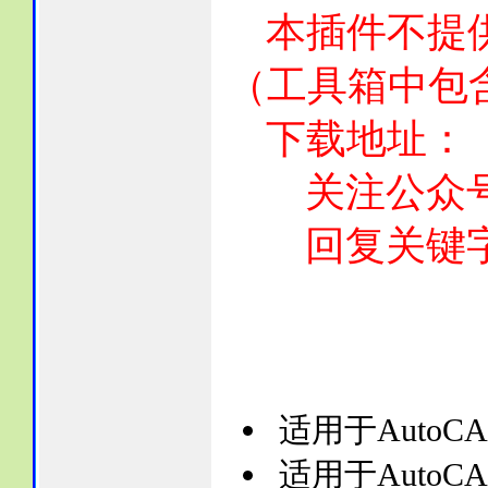
本插件不提供
（工具箱中包
下载地址：
关注公众号：
回复关键字
适用于AutoCAD2
适用于AutoCAD2