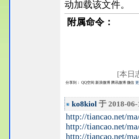
动加载该文件。
附属命令：
[本日志由
分享到：
QQ空间
新浪微博
腾讯微博
微信
更
ko8kiol
于 2018-06
http://tiancao.net/
http://tiancao.net/
http://tiancao.net/