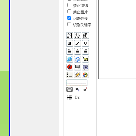
禁止UBB
禁止图片
识别链接
识别关键字