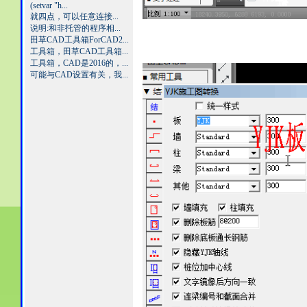
(setvar "h...
就四点，可以任意连接...
说明:和非托管的程序相...
田草CAD工具箱ForCAD2...
工具箱，田草CAD工具箱...
工具箱，CAD是2016的，...
可能与CAD设置有关，我...