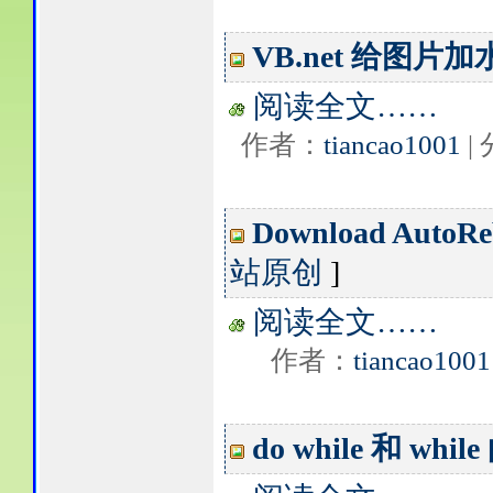
VB.net 给图片加
阅读全文……
作者：
tiancao1001
|
Download AutoReb
站原创
]
阅读全文……
作者：
tiancao1001
do while 和 whi