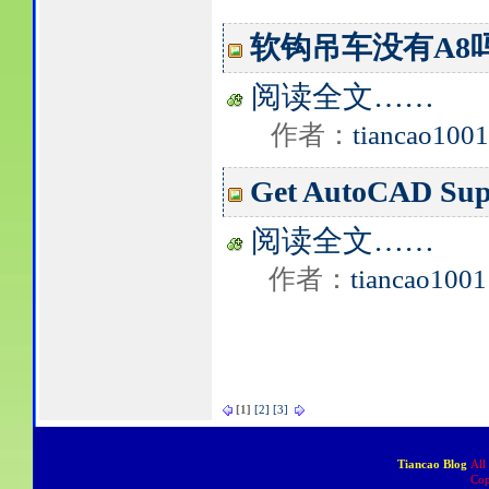
软钩吊车没有A8
阅读全文……
作者：
tiancao1001
Get AutoCAD Sup
阅读全文……
作者：
tiancao1001
[1]
[2]
[3]
Tiancao Blog
All
Cop