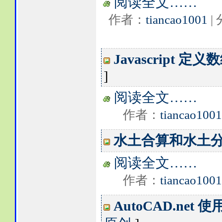
阅读全文……
作者：
tiancao1001
|
Javascript 
]
阅读全文……
作者：
tiancao1001
水土合算和水土
阅读全文……
作者：
tiancao1001
AutoCAD.net 