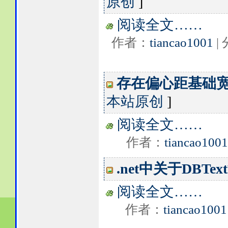
原创
]
阅读全文……
作者：
tiancao1001
|
存在偏心距基础
本站原创
]
阅读全文……
作者：
tiancao1001
.net中关于DBTe
阅读全文……
作者：
tiancao1001