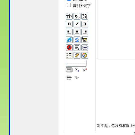
识别关键字